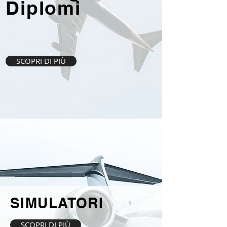
Diplomi
SCOPRI DI PIÙ
SIMULATORI
SCOPRI DI PIÙ