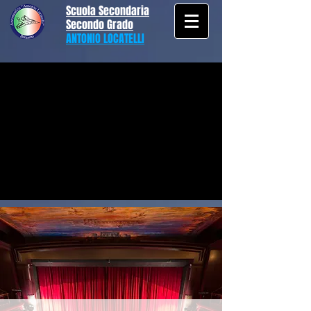
Scuola Secondaria
Secondo Grado
ANTONIO LOCATELLI