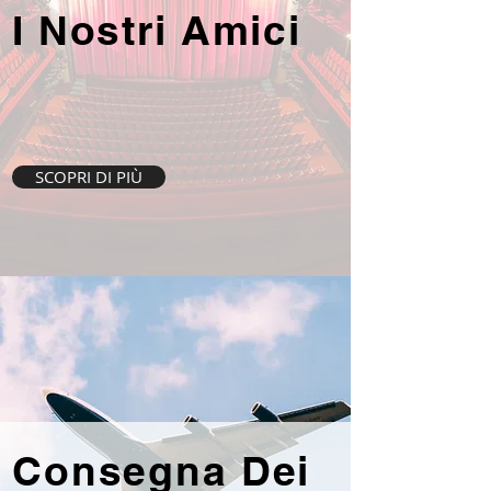
I Nostri Amici
SCOPRI DI PIÙ
Consegna Dei