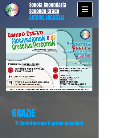
Scuola Secondaria
Secondo Grado
ANTONIO LOCATELLI
GRAZIE
Ti Contatteremo il prima possibile